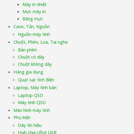
Máy in nhiệt
Mực máy in
Băng mực
Case, Tản, Nguồn
Nguồn máy tính
Chuột, Phím, Loa, Tai nghe
Bàn phím
Chuột có dây
Chuột không dây
Hàng gia dụng
Quạt sạc tích điện
Laptop, Máy tính bàn
Laptop QSD
Máy tính QSD
Màn hình máy tính
Phụ kiện
Dây tín hiệu
Hub chia cổng USB