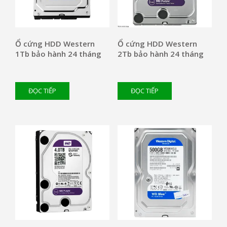
Ổ cứng HDD Western
Ổ cứng HDD Western
1Tb bảo hành 24 tháng
2Tb bảo hành 24 tháng
ĐỌC TIẾP
ĐỌC TIẾP