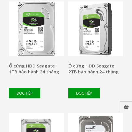
Ổ cứng HDD Seagate
Ổ cứng HDD Seagate
1TB bảo hành 24 tháng
2TB bảo hành 24 tháng
ĐỌC TIẾP
ĐỌC TIẾP