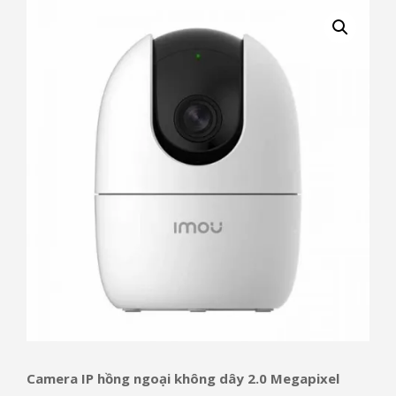
Camera IP hồng ngoại không dây 2.0 Megapixel