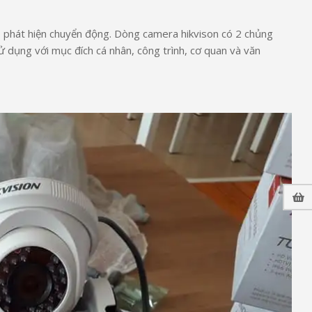
, phát hiện chuyển động. Dòng camera hikvison có 2 chủng
ử dụng với mục đích cá nhân, công trình, cơ quan và văn