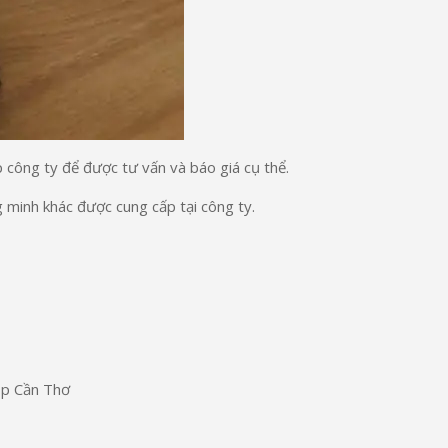
p công ty để được tư vấn và báo giá cụ thể.
minh khác được cung cấp tại công ty.
Tp Cần Thơ