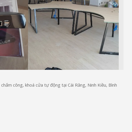
 chấm công, khoá cửa tự động tại Cái Răng, Ninh Kiều, Bình