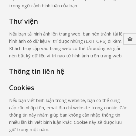
trong ngữ cảnh bình luận của bạn.
Thư viện
Nếu bạn tải hình ảnh lên trang web, bạn nên tránh tải lên
hình ảnh có dữ liệu vị trí được nhúng (EXIF GPS) đi kèm.
Khách truy cập vào trang web có thể tải xuống và giải
nén bất kỳ dữ liệu vị trí nào từ hình ảnh trên trang web.
Thông tin liên hệ
Cookies
Nếu bạn viết bình luận trong website, bạn có thể cung
cấp cần nhập tên, email địa chỉ website trong cookie. Các
thông tin này nhằm giúp bạn không cần nhập thông tin
nhiều lần khi viết bình luận khác. Cookie này sẽ được lưu
giữ trong một năm.