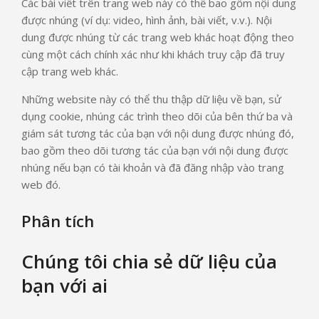
Các bài viết trên trang web này có thể bao gồm nội dung
được nhúng (ví dụ: video, hình ảnh, bài viết, v.v.). Nội
dung được nhúng từ các trang web khác hoạt động theo
cùng một cách chính xác như khi khách truy cập đã truy
cập trang web khác.
Những website này có thể thu thập dữ liệu về bạn, sử
dụng cookie, nhúng các trình theo dõi của bên thứ ba và
giám sát tương tác của bạn với nội dung được nhúng đó,
bao gồm theo dõi tương tác của bạn với nội dung được
nhúng nếu bạn có tài khoản và đã đăng nhập vào trang
web đó.
Phân tích
Chúng tôi chia sẻ dữ liệu của
bạn với ai