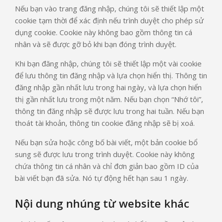
Nếu bạn vào trang đăng nhập, chúng tôi sẽ thiết lập một
cookie tạm thời để xác định nếu trình duyệt cho phép sử
dụng cookie. Cookie này không bao gồm thông tin cá
nhân và sẽ được gỡ bỏ khi bạn đóng trình duyệt.
Khi bạn đăng nhập, chúng tôi sẽ thiết lập một vài cookie
để lưu thông tin đăng nhập và lựa chọn hiển thị. Thông tin
đăng nhập gần nhất lưu trong hai ngày, và lựa chọn hiển
thị gần nhất lưu trong một năm. Nếu bạn chọn “Nhớ tôi”,
thông tin đăng nhập sẽ được lưu trong hai tuần. Nếu bạn
thoát tài khoản, thông tin cookie đăng nhập sẽ bị xoá.
Nếu bạn sửa hoặc công bố bài viết, một bản cookie bổ
sung sẽ được lưu trong trình duyệt. Cookie này không
chứa thông tin cá nhân và chỉ đơn giản bao gồm ID của
bài viết bạn đã sửa. Nó tự động hết hạn sau 1 ngày.
Nội dung nhúng từ website khác