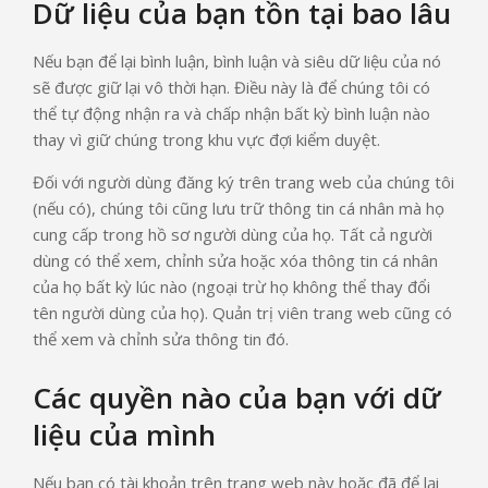
Dữ liệu của bạn tồn tại bao lâu
Nếu bạn để lại bình luận, bình luận và siêu dữ liệu của nó
sẽ được giữ lại vô thời hạn. Điều này là để chúng tôi có
thể tự động nhận ra và chấp nhận bất kỳ bình luận nào
thay vì giữ chúng trong khu vực đợi kiểm duyệt.
Đối với người dùng đăng ký trên trang web của chúng tôi
(nếu có), chúng tôi cũng lưu trữ thông tin cá nhân mà họ
cung cấp trong hồ sơ người dùng của họ. Tất cả người
dùng có thể xem, chỉnh sửa hoặc xóa thông tin cá nhân
của họ bất kỳ lúc nào (ngoại trừ họ không thể thay đổi
tên người dùng của họ). Quản trị viên trang web cũng có
thể xem và chỉnh sửa thông tin đó.
Các quyền nào của bạn với dữ
liệu của mình
Nếu bạn có tài khoản trên trang web này hoặc đã để lại