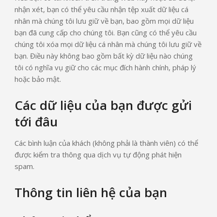
nhận xét, bạn có thể yêu cầu nhận tệp xuất dữ liệu cá
nhân mà chúng tôi lưu giữ về bạn, bao gồm mọi dữ liệu
bạn đã cung cấp cho chúng tôi. Bạn cũng có thể yêu cầu
chúng tôi xóa mọi dữ liệu cá nhân mà chúng tôi lưu giữ về
bạn. Điều này không bao gồm bất kỳ dữ liệu nào chúng
tôi có nghĩa vụ giữ cho các mục đích hành chính, pháp lý
hoặc bảo mật.
Các dữ liệu của bạn được gửi
tới đâu
Các bình luận của khách (không phải là thành viên) có thể
được kiểm tra thông qua dịch vụ tự động phát hiện
spam.
Thông tin liên hệ của bạn