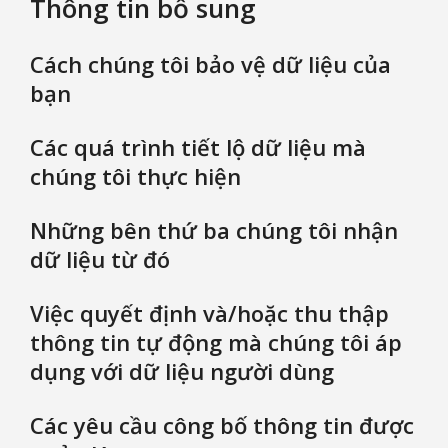
Thông tin bổ sung
Cách chúng tôi bảo vệ dữ liệu của
bạn
Các quá trình tiết lộ dữ liệu mà
chúng tôi thực hiện
Những bên thứ ba chúng tôi nhận
dữ liệu từ đó
Việc quyết định và/hoặc thu thập
thông tin tự động mà chúng tôi áp
dụng với dữ liệu người dùng
Các yêu cầu công bố thông tin được