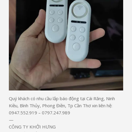
Quý khách có nhu cầu lắp báo động tại Cái Răng, Ninh
Kiều, Bình Thủy, Phong Điền, Tp Cần Thơ xin liên hệ:
0947.552.919 – 0797.247.989
—
CÔNG TY KHỞI HƯNG