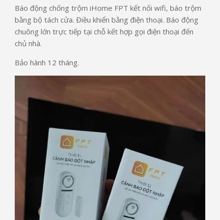
Báo động chống trộm iHome FPT kết nối wifi, báo trộm
bằng bộ tách cửa. Điều khiển bằng điện thoại. Báo động
chuông lớn trực tiếp tại chỗ kết hợp gọi điện thoại đến
chủ nhà.
Bảo hành 12 tháng.