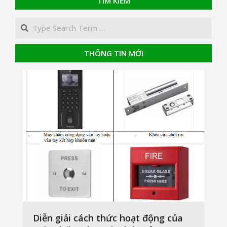
TÌM KIẾM
Search
THÔNG TIN MỚI
Diễn giải cách thức hoạt động của