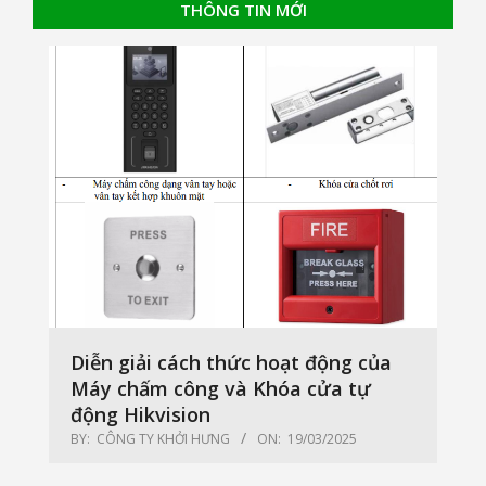
THÔNG TIN MỚI
Diễn giải cách thức hoạt động của
Máy chấm công và Khóa cửa tự
động Hikvision
BY:
CÔNG TY KHỞI HƯNG
ON:
19/03/2025