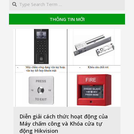
Search
THÔNG TIN MỚI
Diễn giải cách thức hoạt động của
Máy chấm công và Khóa cửa tự
động Hikvision