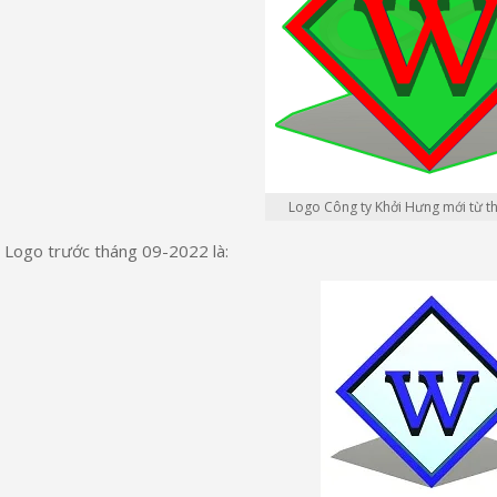
Logo Công ty Khởi Hưng mới từ t
 Logo trước tháng 09-2022 là: