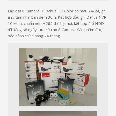
Lắp đặt 8 Camera IP Dahua Full Color có màu 24/24, ghi
âm, tầm nhìn ban đêm 30m. Kết hợp đầu ghi Dahua NVR
16 kênh, chuẩn nén H265 thế hệ mới, kết hợp 2 ổ HDD
4T tăng số ngày lưu trữ cho 8 Camera. Sản phẩm được
bảo hành chính hãng 24 tháng.