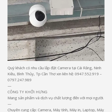
Quý khách có nhu cầu lắp đặt Camera tại Cái Răng, Ninh
Kiều, Bình Thủy, Tp Cần Thơ xin liên hệ: 0947.552.919 –
0797.247.989
—
CÔNG TY KHỞI HƯNG
Mang sản phẩm và dịch vụ chất lượng đến với mọi người.
—
Chuyên cung cấp: Camera, Máy tính, Máy in, Laptop, Máy