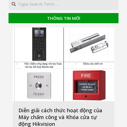
Search
THÔNG TIN MỚI
Diễn giải cách thức hoạt động của
Máy chấm công và Khóa cửa tự
động Hikvision