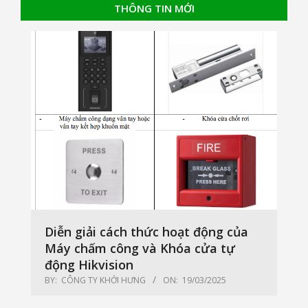
THÔNG TIN MỚI
Diễn giải cách thức hoạt động của
Máy chấm công và Khóa cửa tự
động Hikvision
BY:
CÔNG TY KHỞI HƯNG
ON:
19/03/2025