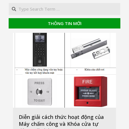
Search
THÔNG TIN MỚI
Diễn giải cách thức hoạt động của
Máy chấm công và Khóa cửa tự